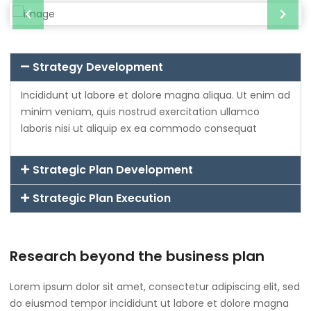
Strategy Development
Incididunt ut labore et dolore magna aliqua. Ut enim ad
minim veniam, quis nostrud exercitation ullamco
laboris nisi ut aliquip ex ea commodo consequat
Strategic Plan Development
Strategic Plan Execution
Research beyond the business plan
Lorem ipsum dolor sit amet, consectetur adipiscing elit, sed
do eiusmod tempor incididunt ut labore et dolore magna