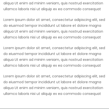
aliqua Ut enim ad minim veniam, quis nostrud exercitation
ullamco laboris nisi ut aliquip ex ea commodo consequat
Lorem ipsum dolor sit amet, consectetur adipiscing elit, sed
do eiusmod tempor incididunt ut labore et dolore magna
aliqua Ut enim ad minim veniam, quis nostrud exercitation
ullamco laboris nisi ut aliquip ex ea commodo consequat
Lorem ipsum dolor sit amet, consectetur adipiscing elit, sed
do eiusmod tempor incididunt ut labore et dolore magna
aliqua Ut enim ad minim veniam, quis nostrud exercitation
ullamco laboris nisi ut aliquip ex ea commodo consequat
Lorem ipsum dolor sit amet, consectetur adipiscing elit, sed
do eiusmod tempor incididunt ut labore et dolore magna
aliqua Ut enim ad minim veniam, quis nostrud exercitation
ullamco laboris nisi ut aliquip ex ea commodo consequat