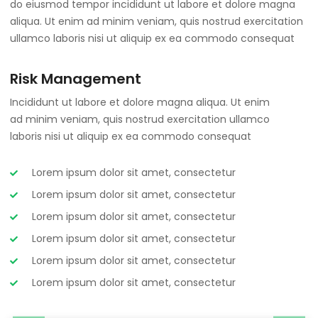
do eiusmod tempor incididunt ut labore et dolore magna
aliqua. Ut enim ad minim veniam, quis nostrud exercitation
ullamco laboris nisi ut aliquip ex ea commodo consequat
Risk Management
Incididunt ut labore et dolore magna aliqua. Ut enim
ad minim veniam, quis nostrud exercitation ullamco
laboris nisi ut aliquip ex ea commodo consequat
Lorem ipsum dolor sit amet, consectetur
Lorem ipsum dolor sit amet, consectetur
Lorem ipsum dolor sit amet, consectetur
Lorem ipsum dolor sit amet, consectetur
Lorem ipsum dolor sit amet, consectetur
Lorem ipsum dolor sit amet, consectetur