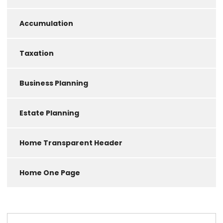
Accumulation
Taxation
Business Planning
Estate Planning
Home Transparent Header
Home One Page