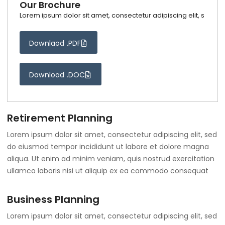
Our Brochure
Lorem ipsum dolor sit amet, consectetur adipiscing elit, s
Downlaod .PDF
Download .DOC
Retirement Planning
Lorem ipsum dolor sit amet, consectetur adipiscing elit, sed
do eiusmod tempor incididunt ut labore et dolore magna
aliqua. Ut enim ad minim veniam, quis nostrud exercitation
ullamco laboris nisi ut aliquip ex ea commodo consequat
Business Planning
Lorem ipsum dolor sit amet, consectetur adipiscing elit, sed